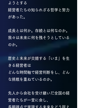
ようとする
経営者たちの知られざる哲学と努力
があった。
成長とは何か。存続とは何なのか。
我々は未来に何を残そうとしている
のか。
歴史と未来が交錯する「いま」を生
きる経営者は
どんな時間軸で経営判断をし、どん
な挑戦を重ねているのか。
先人から会社を受け継いだ全国の経
営者たちが一堂に会し、
長期視点で実現する未来をどう捉え