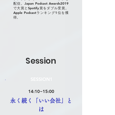
配信。Japan Podcast Awards2019
で大賞とSpotify賞をダブル受賞。
Apple Podcastランキング1位を獲
得。
Session
SESSION1
14:10~15:00
永く続く「いい会社」と
は