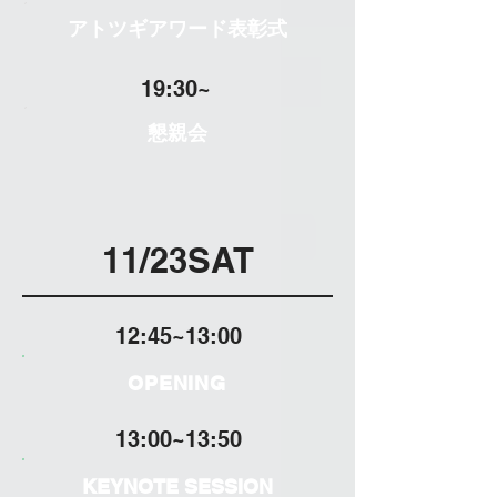
アトツギアワード表彰式
19:30~
懇親会
11/23SAT
12:45~13:00
OPENING
13:00~13:50
KEYNOTE SESSION