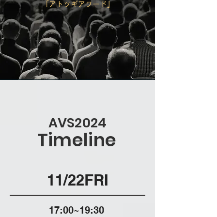
「アトツギアワード」
AVS2024
Timeline
11/22FRI
17:00~19:30