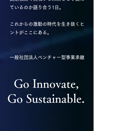
ているのか語り合う1日。
これからの激動の時代を生き抜くヒ
ントがここにある。
一般社団法人ベンチャー型事業承継
Go Innovate,
Go Sustainable.