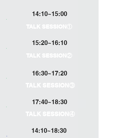
14:10~15:00
TALK SESSION①
15:20~16:10
TALK SESSION②
16:30~17:20
TALK SESSION③
17:40~18:30
TALK SESSION④
14:10~18:30