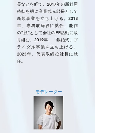
長などを経て、2017年の新社屋
移転を機に産業観光部長として
新規事業を立ち上げる。2018
年、専務取締役に就任。能作
の”顔”として会社のPR活動に取
り組む。2019年、「錫婚式」ブ
ライダル事業を立ち上げる。
2023年、代表取締役社長に就
任。
モデレーター